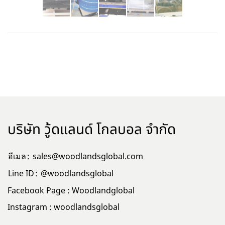
บริษัท วู้ดแลนด์ โกลบอล จำกัด
อีเมล
:
sales@woodlandsglobal.com
Line ID
:
@woodlandsglobal
Facebook Page :
Woodlandglobal
Instagram :
woodlandsglobal